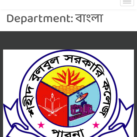
Department:
বাংলা