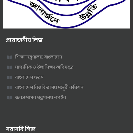
প্রয়োজনীয় লিঙ্ক
শিক্ষা মন্ত্রণালয়, বাংলাদেশ
মাধ্যমিক ও উচ্চশিক্ষা অধিদপ্তর
বাংলাদেশ ফরম
বাংলাদেশ বিশ্ববিদ্যালয় মঞ্জুরী কমিশন
জনপ্রশাসন মন্ত্রণালয় লগইন
সরাসরি লিঙ্ক