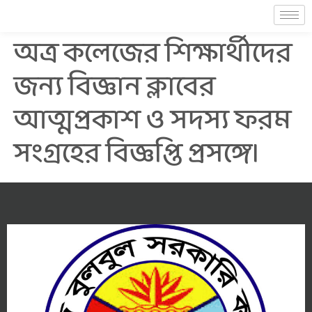
অত্র কলেজের শিক্ষার্থীদের
জন্য বিজ্ঞান ক্লাবের
আত্মপ্রকাশ ও সদস্য ফরম
সংগ্রহের বিজ্ঞপ্তি প্রসঙ্গে।