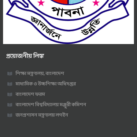
প্রয়োজনীয় লিঙ্ক
শিক্ষা মন্ত্রণালয়, বাংলাদেশ
মাধ্যমিক ও উচ্চশিক্ষা অধিদপ্তর
বাংলাদেশ ফরম
বাংলাদেশ বিশ্ববিদ্যালয় মঞ্জুরী কমিশন
জনপ্রশাসন মন্ত্রণালয় লগইন