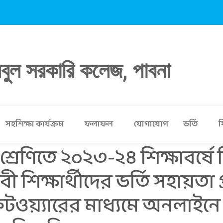
লবুল সরকারি কলেজ, পাবনা
সহশিক্ষা কার্যক্রম
ফলাফল
যোগাযোগ
ভর্তি
স
রেণিতে ২০২৩-২৪ শিক্ষাবর্ষে শিক
শিক্ষার্থীদের ভর্তি সহায়তা প্
ফটওয়্যারের মাধ্যমে অনলাইনে