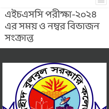
এইচএসসি পরীক্ষা-২০২৪
এর সময় ও নম্বর বিভাজন
সংক্রান্ত