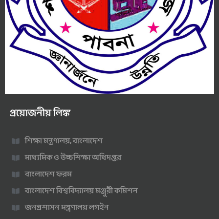
প্রয়োজনীয় লিঙ্ক
শিক্ষা মন্ত্রণালয়, বাংলাদেশ
মাধ্যমিক ও উচ্চশিক্ষা অধিদপ্তর
বাংলাদেশ ফরম
বাংলাদেশ বিশ্ববিদ্যালয় মঞ্জুরী কমিশন
জনপ্রশাসন মন্ত্রণালয় লগইন