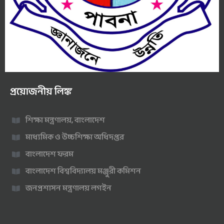
প্রয়োজনীয় লিঙ্ক
শিক্ষা মন্ত্রণালয়, বাংলাদেশ
মাধ্যমিক ও উচ্চশিক্ষা অধিদপ্তর
বাংলাদেশ ফরম
বাংলাদেশ বিশ্ববিদ্যালয় মঞ্জুরী কমিশন
জনপ্রশাসন মন্ত্রণালয় লগইন