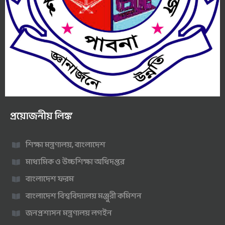
প্রয়োজনীয় লিঙ্ক
শিক্ষা মন্ত্রণালয়, বাংলাদেশ
মাধ্যমিক ও উচ্চশিক্ষা অধিদপ্তর
বাংলাদেশ ফরম
বাংলাদেশ বিশ্ববিদ্যালয় মঞ্জুরী কমিশন
জনপ্রশাসন মন্ত্রণালয় লগইন