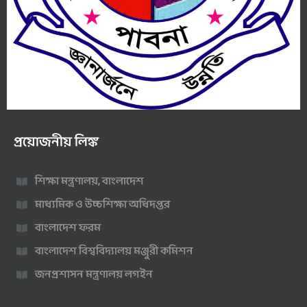
প্রয়োজনীয় লিঙ্ক
শিক্ষা মন্ত্রণালয়, বাংলাদেশ
মাধ্যমিক ও উচ্চশিক্ষা অধিদপ্তর
বাংলাদেশ ফরম
বাংলাদেশ বিশ্ববিদ্যালয় মঞ্জুরী কমিশন
জনপ্রশাসন মন্ত্রণালয় লগইন