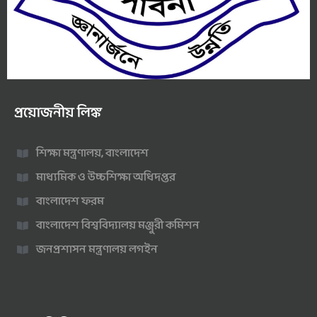
প্রয়োজনীয় লিঙ্ক
শিক্ষা মন্ত্রণালয়, বাংলাদেশ
মাধ্যমিক ও উচ্চশিক্ষা অধিদপ্তর
বাংলাদেশ ফরম
বাংলাদেশ বিশ্ববিদ্যালয় মঞ্জুরী কমিশন
জনপ্রশাসন মন্ত্রণালয় লগইন