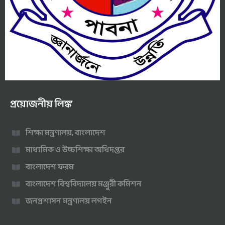
প্রয়োজনীয় লিঙ্ক
শিক্ষা মন্ত্রণালয়, বাংলাদেশ
মাধ্যমিক ও উচ্চশিক্ষা অধিদপ্তর
বাংলাদেশ ফরম
বাংলাদেশ বিশ্ববিদ্যালয় মঞ্জুরী কমিশন
জনপ্রশাসন মন্ত্রণালয় লগইন