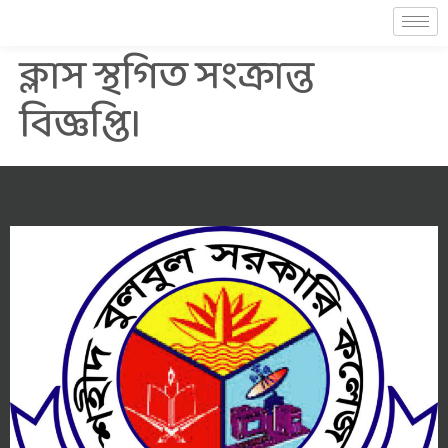
ক্লাস স্থগিত সংক্রান্ত
বিজ্ঞপ্তি।