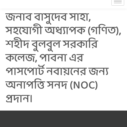
জনাব বাসুদেব সাহা,
সহযোগী অধ্যাপক (গণিত),
শহীদ বুলবুল সরকারি
কলেজ, পাবনা এর
পাসপোর্ট নবায়নের জন্য
অনাপত্তি সনদ (NOC)
প্রদান।