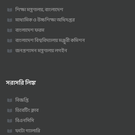
শিক্ষা মন্ত্রণালয়, বাংলাদেশ
মাধ্যমিক ও উচ্চশিক্ষা অধিদপ্তর
বাংলাদেশ ফরম
বাংলাদেশ বিশ্ববিদ্যালয় মঞ্জুরী কমিশন
জনপ্রশাসন মন্ত্রণালয় লগইন
সরাসরি লিঙ্ক
বিজ্ঞপ্তি
ডিবেটিং ক্লাব
বিএনসিসি
ফটো গ্যালারি