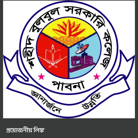
প্রয়োজনীয় লিঙ্ক