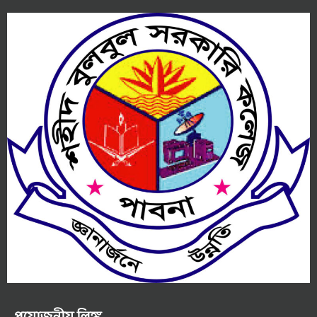
প্রয়োজনীয় লিঙ্ক