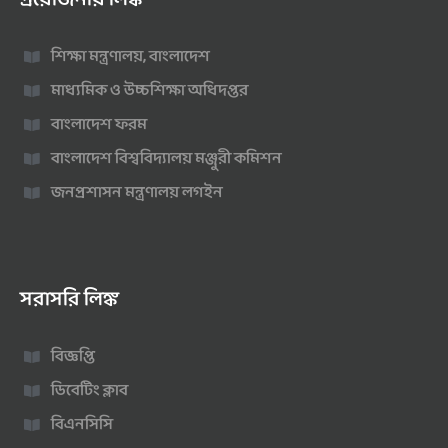
শিক্ষা মন্ত্রণালয়, বাংলাদেশ
মাধ্যমিক ও উচ্চশিক্ষা অধিদপ্তর
বাংলাদেশ ফরম
বাংলাদেশ বিশ্ববিদ্যালয় মঞ্জুরী কমিশন
জনপ্রশাসন মন্ত্রণালয় লগইন
সরাসরি লিঙ্ক
বিজ্ঞপ্তি
ডিবেটিং ক্লাব
বিএনসিসি