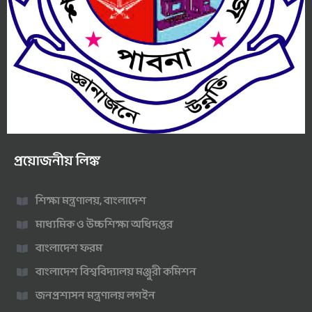
প্রয়োজনীয় লিঙ্ক
শিক্ষা মন্ত্রণালয়, বাংলাদেশ
মাধ্যমিক ও উচ্চশিক্ষা অধিদপ্তর
বাংলাদেশ ফরম
বাংলাদেশ বিশ্ববিদ্যালয় মঞ্জুরী কমিশন
জনপ্রশাসন মন্ত্রণালয় লগইন