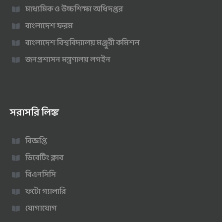
মাধ্যমিক ও উচ্চশিক্ষা অধিদপ্তর
বাংলাদেশ ফরম
বাংলাদেশ বিশ্ববিদ্যালয় মঞ্জুরী কমিশন
জনপ্রশাসন মন্ত্রণালয় লগইন
সরাসরি লিঙ্ক
বিজ্ঞপ্তি
ডিবেটিং ক্লাব
বিএনসিসি
ফটো গ্যালারি
যোগাযোগ