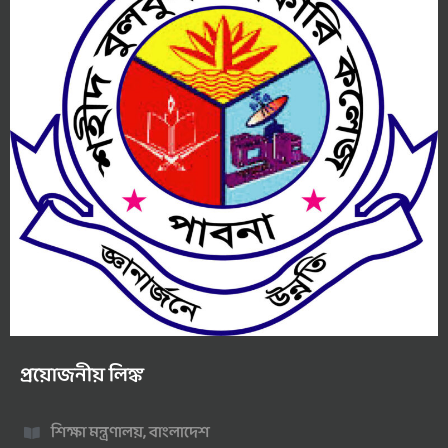
প্রয়োজনীয় লিঙ্ক
শিক্ষা মন্ত্রণালয়, বাংলাদেশ