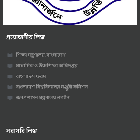
প্রয়োজনীয় লিঙ্ক
শিক্ষা মন্ত্রণালয়, বাংলাদেশ
মাধ্যমিক ও উচ্চশিক্ষা অধিদপ্তর
বাংলাদেশ ফরম
বাংলাদেশ বিশ্ববিদ্যালয় মঞ্জুরী কমিশন
জনপ্রশাসন মন্ত্রণালয় লগইন
সরাসরি লিঙ্ক