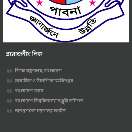
প্রয়োজনীয় লিঙ্ক
শিক্ষা মন্ত্রণালয়, বাংলাদেশ
মাধ্যমিক ও উচ্চশিক্ষা অধিদপ্তর
বাংলাদেশ ফরম
বাংলাদেশ বিশ্ববিদ্যালয় মঞ্জুরী কমিশন
জনপ্রশাসন মন্ত্রণালয় লগইন