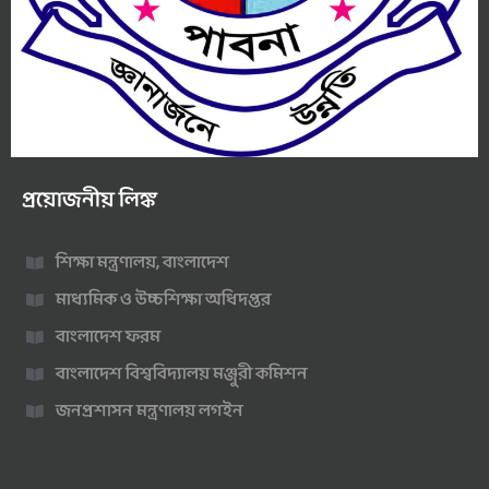
প্রয়োজনীয় লিঙ্ক
শিক্ষা মন্ত্রণালয়, বাংলাদেশ
মাধ্যমিক ও উচ্চশিক্ষা অধিদপ্তর
বাংলাদেশ ফরম
বাংলাদেশ বিশ্ববিদ্যালয় মঞ্জুরী কমিশন
জনপ্রশাসন মন্ত্রণালয় লগইন