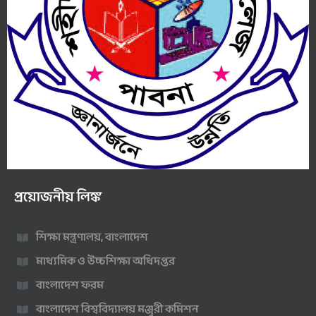
প্রয়োজনীয় লিঙ্ক
শিক্ষা মন্ত্রণালয়, বাংলাদেশ
মাধ্যমিক ও উচ্চশিক্ষা অধিদপ্তর
বাংলাদেশ ফরম
বাংলাদেশ বিশ্ববিদ্যালয় মঞ্জুরী কমিশন