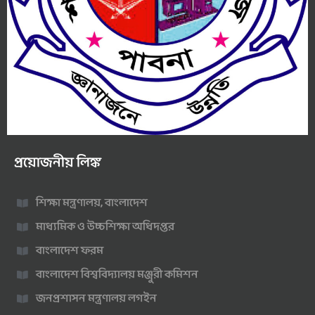
প্রয়োজনীয় লিঙ্ক
শিক্ষা মন্ত্রণালয়, বাংলাদেশ
মাধ্যমিক ও উচ্চশিক্ষা অধিদপ্তর
বাংলাদেশ ফরম
বাংলাদেশ বিশ্ববিদ্যালয় মঞ্জুরী কমিশন
জনপ্রশাসন মন্ত্রণালয় লগইন