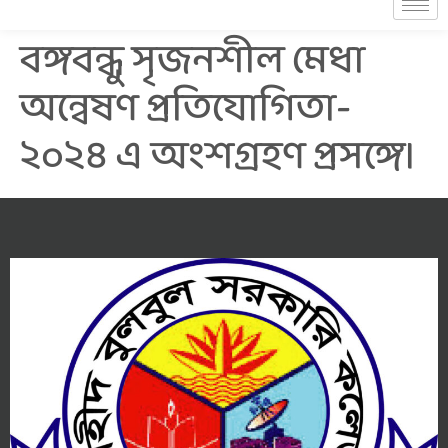
বঙ্গবন্ধু সৃজনশীল মেধা
অন্বেষণ প্রতিযোগিতা-
২০২৪ এ অংশগ্রহণ প্রসঙ্গে।