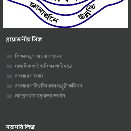
প্রয়োজনীয় লিঙ্ক
শিক্ষা মন্ত্রণালয়, বাংলাদেশ
মাধ্যমিক ও উচ্চশিক্ষা অধিদপ্তর
বাংলাদেশ ফরম
বাংলাদেশ বিশ্ববিদ্যালয় মঞ্জুরী কমিশন
জনপ্রশাসন মন্ত্রণালয় লগইন
সরাসরি লিঙ্ক