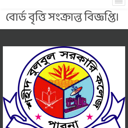
বোর্ড বৃত্তি সংক্রান্ত বিজ্ঞপ্তি।