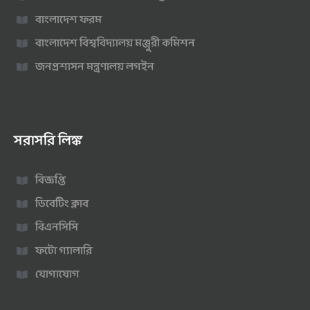
বাংলাদেশ ফরম
বাংলাদেশ বিশ্ববিদ্যালয় মঞ্জুরী কমিশন
জনপ্রশাসন মন্ত্রণালয় লগইন
সরাসরি লিঙ্ক
বিজ্ঞপ্তি
ডিবেটিং ক্লাব
বিএনসিসি
ফটো গ্যালারি
যোগাযোগ