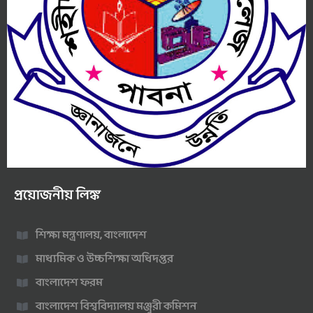
প্রয়োজনীয় লিঙ্ক
শিক্ষা মন্ত্রণালয়, বাংলাদেশ
মাধ্যমিক ও উচ্চশিক্ষা অধিদপ্তর
বাংলাদেশ ফরম
বাংলাদেশ বিশ্ববিদ্যালয় মঞ্জুরী কমিশন