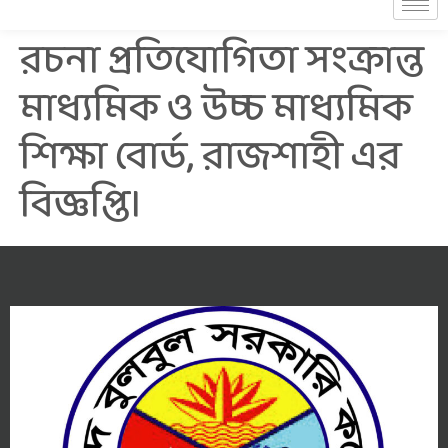
রচনা প্রতিযোগিতা সংক্রান্ত
মাধ্যমিক ও উচ্চ মাধ্যমিক
শিক্ষা বোর্ড, রাজশাহী এর
বিজ্ঞপ্তি।