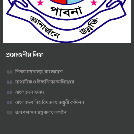
প্রয়োজনীয় লিঙ্ক
শিক্ষা মন্ত্রণালয়, বাংলাদেশ
মাধ্যমিক ও উচ্চশিক্ষা অধিদপ্তর
বাংলাদেশ ফরম
বাংলাদেশ বিশ্ববিদ্যালয় মঞ্জুরী কমিশন
জনপ্রশাসন মন্ত্রণালয় লগইন