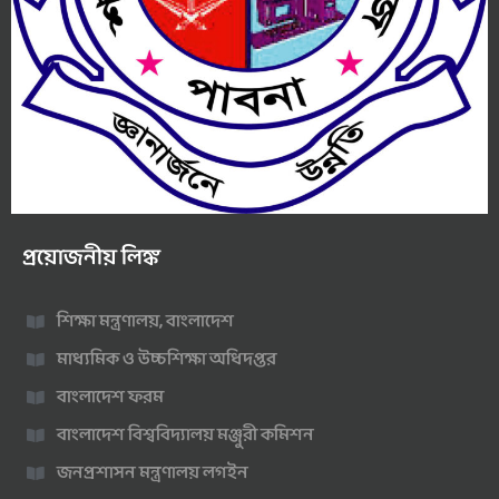
প্রয়োজনীয় লিঙ্ক
শিক্ষা মন্ত্রণালয়, বাংলাদেশ
মাধ্যমিক ও উচ্চশিক্ষা অধিদপ্তর
বাংলাদেশ ফরম
বাংলাদেশ বিশ্ববিদ্যালয় মঞ্জুরী কমিশন
জনপ্রশাসন মন্ত্রণালয় লগইন