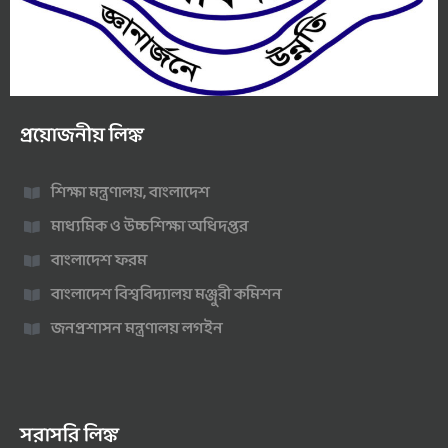
প্রয়োজনীয় লিঙ্ক
শিক্ষা মন্ত্রণালয়, বাংলাদেশ
মাধ্যমিক ও উচ্চশিক্ষা অধিদপ্তর
বাংলাদেশ ফরম
বাংলাদেশ বিশ্ববিদ্যালয় মঞ্জুরী কমিশন
জনপ্রশাসন মন্ত্রণালয় লগইন
সরাসরি লিঙ্ক