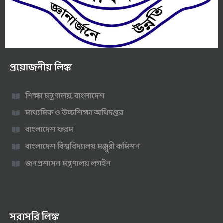
প্রয়োজনীয় লিঙ্ক
শিক্ষা মন্ত্রণালয়, বাংলাদেশ
মাধ্যমিক ও উচ্চশিক্ষা অধিদপ্তর
বাংলাদেশ ফরম
বাংলাদেশ বিশ্ববিদ্যালয় মঞ্জুরী কমিশন
জনপ্রশাসন মন্ত্রণালয় লগইন
সরাসরি লিঙ্ক