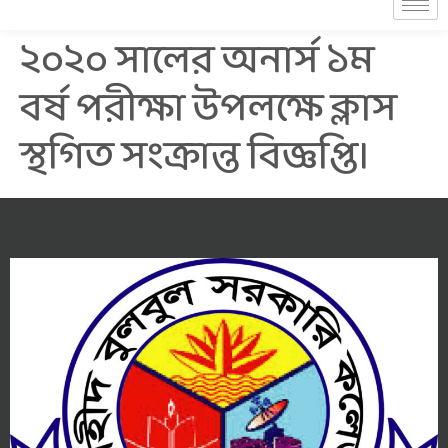
২০২০ সালের অনার্স ১ম
বর্ষ পরীক্ষা উপলক্ষে ক্লাস
স্থগিত সংক্রান্ত বিজ্ঞপ্তি।