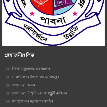
প্রয়োজনীয় লিঙ্ক
শিক্ষা মন্ত্রণালয়, বাংলাদেশ
মাধ্যমিক ও উচ্চশিক্ষা অধিদপ্তর
বাংলাদেশ ফরম
বাংলাদেশ বিশ্ববিদ্যালয় মঞ্জুরী কমিশন
জনপ্রশাসন মন্ত্রণালয় লগইন