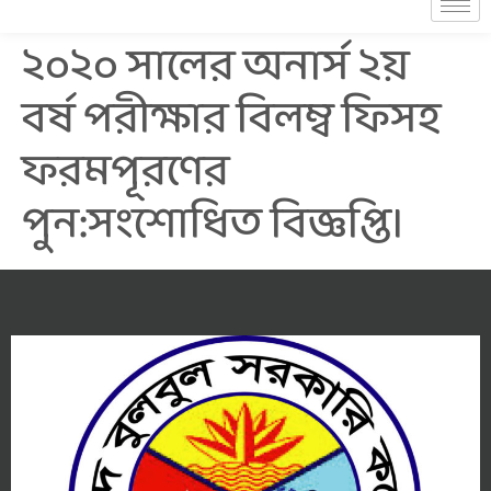
২০২০ সালের অনার্স ২য়
‍বর্ষ পরীক্ষার বিলম্ব ফিসহ
ফরমপূরণের
পুন:সংশোধিত বিজ্ঞপ্তি।