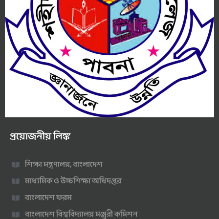
প্রয়োজনীয় লিঙ্ক
শিক্ষা মন্ত্রণালয়, বাংলাদেশ
মাধ্যমিক ও উচ্চশিক্ষা অধিদপ্তর
বাংলাদেশ ফরম
বাংলাদেশ বিশ্ববিদ্যালয় মঞ্জুরী কমিশন