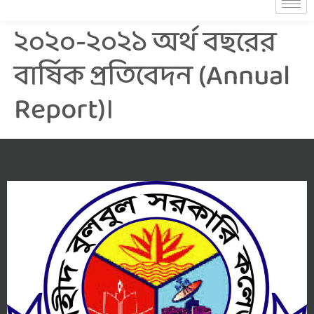
২০২০-২০২১ অর্থ বছরের
বার্ষিক প্রতিবেদন (Annual
Report)।