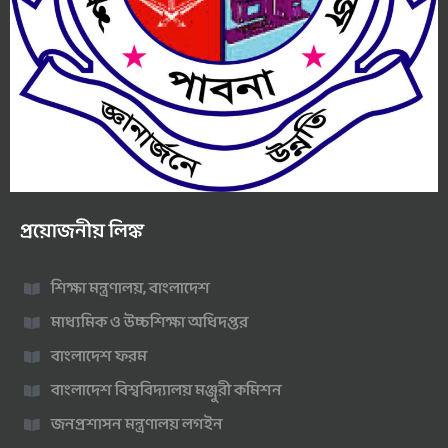
প্রয়োজনীয় লিঙ্ক
শিক্ষা মন্ত্রণালয়, বাংলাদেশ
মাধ্যমিক ও উচ্চশিক্ষা অধিদপ্তর
বাংলাদেশ ফরম
বাংলাদেশ বিশ্ববিদ্যালয় মঞ্জুরী কমিশন
জনপ্রশাসন মন্ত্রণালয় লগইন