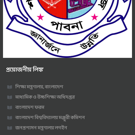
প্রয়োজনীয় লিঙ্ক
শিক্ষা মন্ত্রণালয়, বাংলাদেশ
মাধ্যমিক ও উচ্চশিক্ষা অধিদপ্তর
বাংলাদেশ ফরম
বাংলাদেশ বিশ্ববিদ্যালয় মঞ্জুরী কমিশন
জনপ্রশাসন মন্ত্রণালয় লগইন