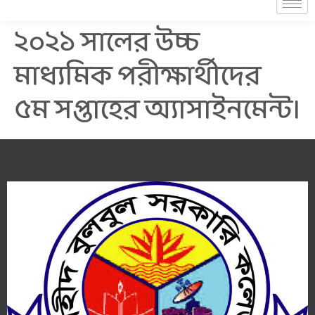
২০২১ সালের উচ্চ
মাধ্যমিক পরীক্ষার্থীদের
৫ম সপ্তাহের অ্যাসাইনমেন্ট।