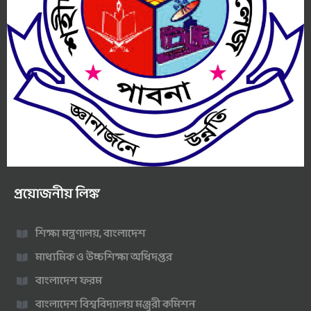
প্রয়োজনীয় লিঙ্ক
শিক্ষা মন্ত্রণালয়, বাংলাদেশ
মাধ্যমিক ও উচ্চশিক্ষা অধিদপ্তর
বাংলাদেশ ফরম
বাংলাদেশ বিশ্ববিদ্যালয় মঞ্জুরী কমিশন