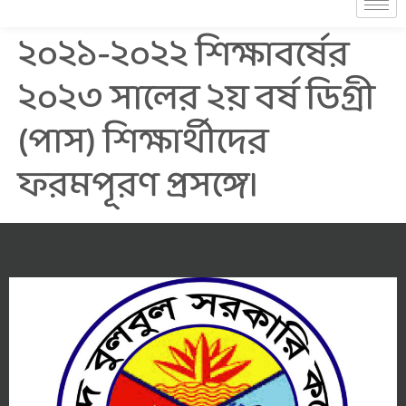
২০২১-২০২২ শিক্ষাবর্ষের
২০২৩ সালের ২য় বর্ষ ডিগ্রী
(পাস) শিক্ষার্থীদের
ফরমপূরণ প্রসঙ্গে।