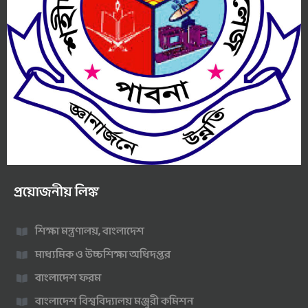
প্রয়োজনীয় লিঙ্ক
শিক্ষা মন্ত্রণালয়, বাংলাদেশ
মাধ্যমিক ও উচ্চশিক্ষা অধিদপ্তর
বাংলাদেশ ফরম
বাংলাদেশ বিশ্ববিদ্যালয় মঞ্জুরী কমিশন