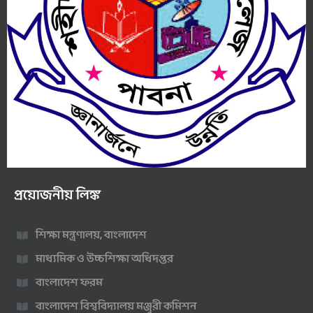
প্রয়োজনীয় লিঙ্ক
শিক্ষা মন্ত্রণালয়, বাংলাদেশ
মাধ্যমিক ও উচ্চশিক্ষা অধিদপ্তর
বাংলাদেশ ফরম
বাংলাদেশ বিশ্ববিদ্যালয় মঞ্জুরী কমিশন