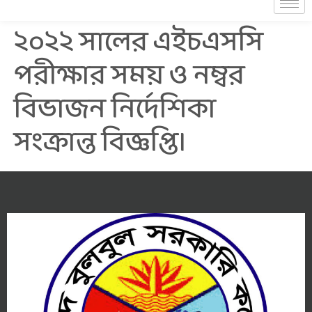
২০২২ সালের এইচএসসি
পরীক্ষার সময় ও নম্বর
বিভাজন নির্দেশিকা
সংক্রান্ত বিজ্ঞপ্তি।