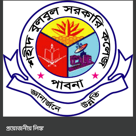
প্রয়োজনীয় লিঙ্ক