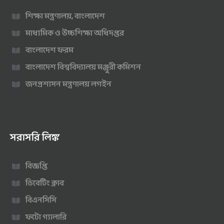
শিক্ষা মন্ত্রণালয়, বাংলাদেশ
মাধ্যমিক ও উচ্চশিক্ষা অধিদপ্তর
বাংলাদেশ ফরম
বাংলাদেশ বিশ্ববিদ্যালয় মঞ্জুরী কমিশন
জনপ্রশাসন মন্ত্রণালয় লগইন
সরাসরি লিঙ্ক
বিজ্ঞপ্তি
ডিবেটিং ক্লাব
বিএনসিসি
ফটো গ্যালারি