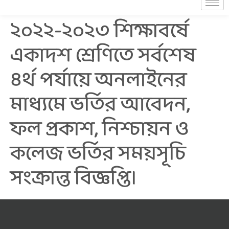
২০২২-২০২৩ শিক্ষাবর্ষে
একাদশ শ্রেণিতে সর্বশেষ
৪র্থ পর্যায়ে অনলাইনের
মাধ্যমে ভর্তির আবেদন,
ফল প্রকাশ, নিশ্চায়ন ও
কলেজ ভর্তির সময়সূচি
সংক্রান্ত বিজ্ঞপ্তি।