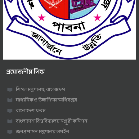
প্রয়োজনীয় লিঙ্ক
শিক্ষা মন্ত্রণালয়, বাংলাদেশ
মাধ্যমিক ও উচ্চশিক্ষা অধিদপ্তর
বাংলাদেশ ফরম
বাংলাদেশ বিশ্ববিদ্যালয় মঞ্জুরী কমিশন
জনপ্রশাসন মন্ত্রণালয় লগইন