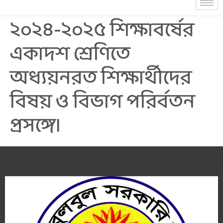
২০২৪-২০২৫ শিক্ষাবর্ষের
একাদশ শ্রেণিতে
অধ্যয়নরত শিক্ষার্থীদের
বিষয় ও বিভাগ পরির্বতন
প্রসঙ্গে।