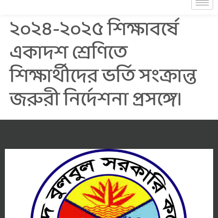
২০২৪-২০২৫ শিক্ষাবর্ষে
একাদশ শ্রেণিতে
শিক্ষার্থীদের ভর্তি সংক্রান্ত
জরুরী নির্দেশনা প্রসঙ্গে।