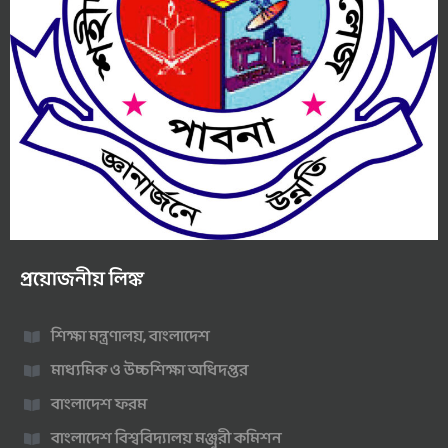
প্রয়োজনীয় লিঙ্ক
শিক্ষা মন্ত্রণালয়, বাংলাদেশ
মাধ্যমিক ও উচ্চশিক্ষা অধিদপ্তর
বাংলাদেশ ফরম
বাংলাদেশ বিশ্ববিদ্যালয় মঞ্জুরী কমিশন