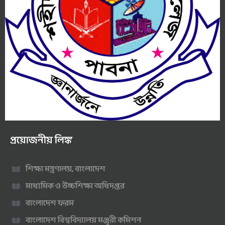
প্রয়োজনীয় লিঙ্ক
শিক্ষা মন্ত্রণালয়, বাংলাদেশ
মাধ্যমিক ও উচ্চশিক্ষা অধিদপ্তর
বাংলাদেশ ফরম
বাংলাদেশ বিশ্ববিদ্যালয় মঞ্জুরী কমিশন