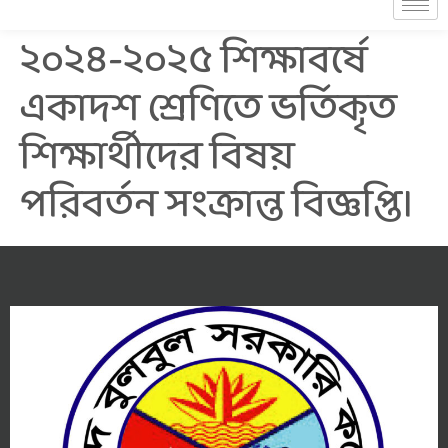
২০২৪-২০২৫ শিক্ষাবর্ষে
একাদশ শ্রেণিতে ভর্তিকৃত
শিক্ষার্থীদের বিষয়
পরিবর্তন সংক্রান্ত বিজ্ঞপ্তি।