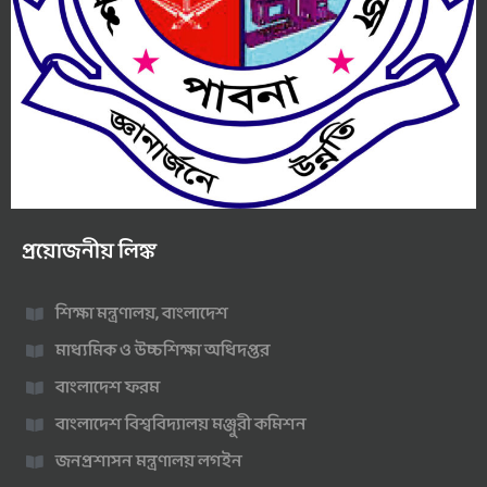
প্রয়োজনীয় লিঙ্ক
শিক্ষা মন্ত্রণালয়, বাংলাদেশ
মাধ্যমিক ও উচ্চশিক্ষা অধিদপ্তর
বাংলাদেশ ফরম
বাংলাদেশ বিশ্ববিদ্যালয় মঞ্জুরী কমিশন
জনপ্রশাসন মন্ত্রণালয় লগইন