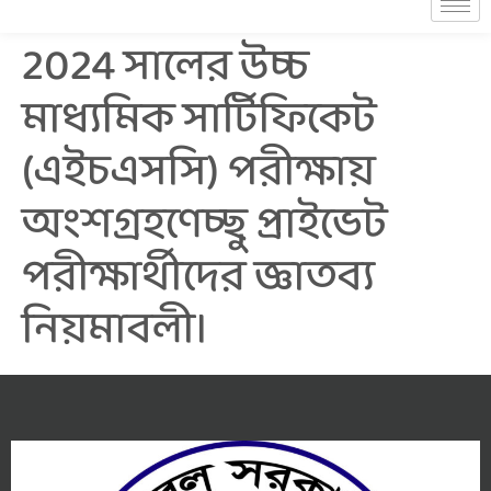
2024 সালের উচ্চ
মাধ্যমিক সার্টিফিকেট
(এইচএসসি) পরীক্ষায়
অংশগ্রহণেচ্ছু প্রাইভেট
পরীক্ষার্থীদের জ্ঞাতব্য
নিয়মাবলী।