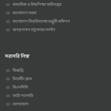
মাধ্যমিক ও উচ্চশিক্ষা অধিদপ্তর
বাংলাদেশ ফরম
বাংলাদেশ বিশ্ববিদ্যালয় মঞ্জুরী কমিশন
জনপ্রশাসন মন্ত্রণালয় লগইন
সরাসরি লিঙ্ক
বিজ্ঞপ্তি
ডিবেটিং ক্লাব
বিএনসিসি
ফটো গ্যালারি
যোগাযোগ