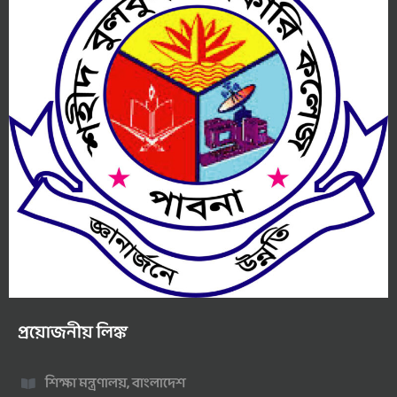
প্রয়োজনীয় লিঙ্ক
শিক্ষা মন্ত্রণালয়, বাংলাদেশ