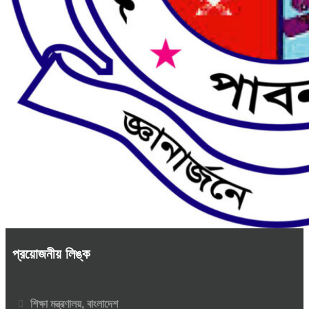
প্রয়োজনীয় লিঙ্ক
শিক্ষা মন্ত্রণালয়, বাংলাদেশ