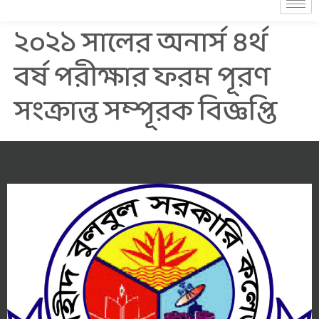
২০২১ সালের অনার্স ৪র্থ
বর্ষ পরীক্ষার ফরম পূরণ
সংক্রান্ত সম্পূরক বিজ্ঞপ্তি