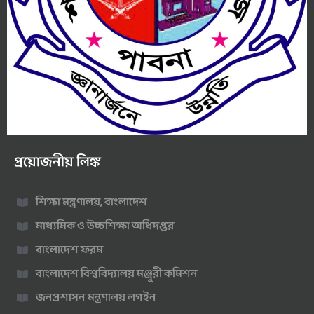
প্রয়োজনীয় লিঙ্ক
শিক্ষা মন্ত্রণালয়, বাংলাদেশ
মাধ্যমিক ও উচ্চশিক্ষা অধিদপ্তর
বাংলাদেশ ফরম
বাংলাদেশ বিশ্ববিদ্যালয় মঞ্জুরী কমিশন
জনপ্রশাসন মন্ত্রণালয় লগইন