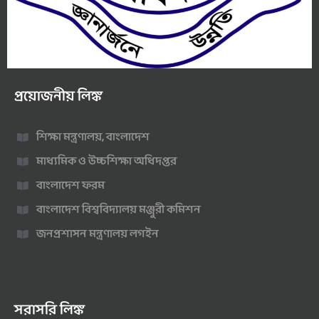
প্রয়োজনীয় লিঙ্ক
শিক্ষা মন্ত্রণালয়, বাংলাদেশ
মাধ্যমিক ও উচ্চশিক্ষা অধিদপ্তর
বাংলাদেশ ফরম
বাংলাদেশ বিশ্ববিদ্যালয় মঞ্জুরী কমিশন
জনপ্রশাসন মন্ত্রণালয় লগইন
সরাসরি লিঙ্ক