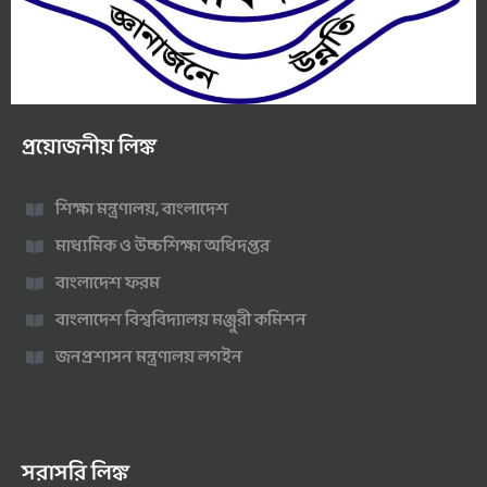
প্রয়োজনীয় লিঙ্ক
শিক্ষা মন্ত্রণালয়, বাংলাদেশ
মাধ্যমিক ও উচ্চশিক্ষা অধিদপ্তর
বাংলাদেশ ফরম
বাংলাদেশ বিশ্ববিদ্যালয় মঞ্জুরী কমিশন
জনপ্রশাসন মন্ত্রণালয় লগইন
সরাসরি লিঙ্ক