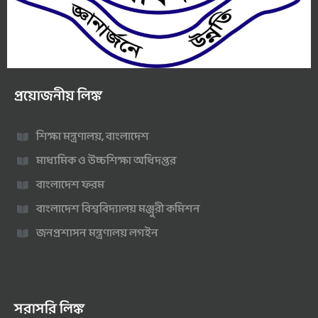
প্রয়োজনীয় লিঙ্ক
শিক্ষা মন্ত্রণালয়, বাংলাদেশ
মাধ্যমিক ও উচ্চশিক্ষা অধিদপ্তর
বাংলাদেশ ফরম
বাংলাদেশ বিশ্ববিদ্যালয় মঞ্জুরী কমিশন
জনপ্রশাসন মন্ত্রণালয় লগইন
সরাসরি লিঙ্ক