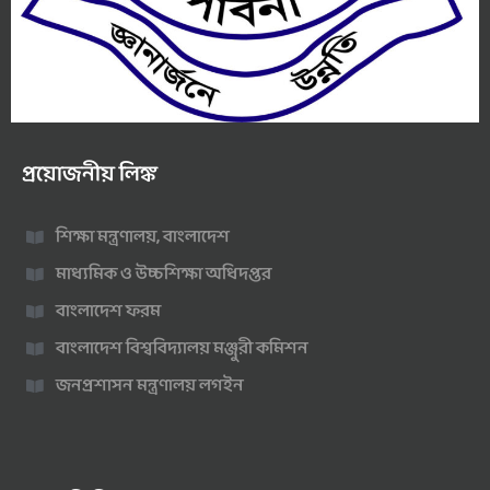
প্রয়োজনীয় লিঙ্ক
শিক্ষা মন্ত্রণালয়, বাংলাদেশ
মাধ্যমিক ও উচ্চশিক্ষা অধিদপ্তর
বাংলাদেশ ফরম
বাংলাদেশ বিশ্ববিদ্যালয় মঞ্জুরী কমিশন
জনপ্রশাসন মন্ত্রণালয় লগইন