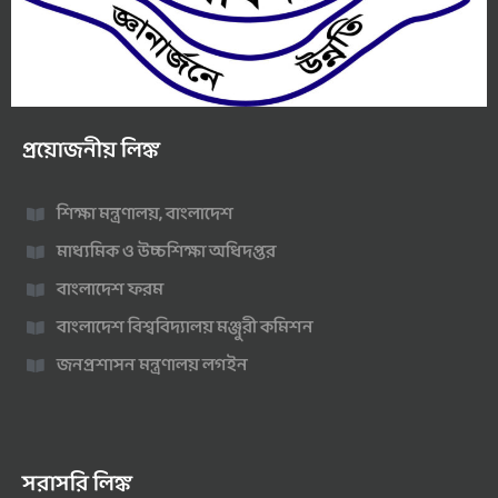
প্রয়োজনীয় লিঙ্ক
শিক্ষা মন্ত্রণালয়, বাংলাদেশ
মাধ্যমিক ও উচ্চশিক্ষা অধিদপ্তর
বাংলাদেশ ফরম
বাংলাদেশ বিশ্ববিদ্যালয় মঞ্জুরী কমিশন
জনপ্রশাসন মন্ত্রণালয় লগইন
সরাসরি লিঙ্ক