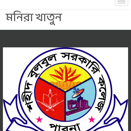
মনিরা খাতুন