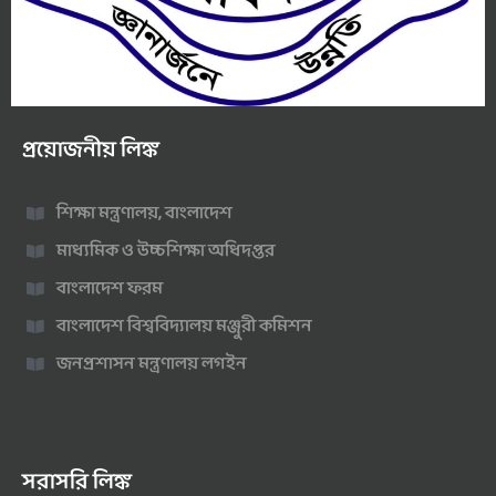
প্রয়োজনীয় লিঙ্ক
শিক্ষা মন্ত্রণালয়, বাংলাদেশ
মাধ্যমিক ও উচ্চশিক্ষা অধিদপ্তর
বাংলাদেশ ফরম
বাংলাদেশ বিশ্ববিদ্যালয় মঞ্জুরী কমিশন
জনপ্রশাসন মন্ত্রণালয় লগইন
সরাসরি লিঙ্ক