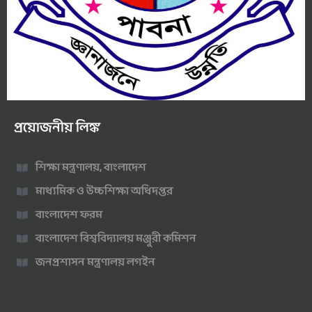
প্রয়োজনীয় লিঙ্ক
শিক্ষা মন্ত্রণালয়, বাংলাদেশ
মাধ্যমিক ও উচ্চশিক্ষা অধিদপ্তর
বাংলাদেশ ফরম
বাংলাদেশ বিশ্ববিদ্যালয় মঞ্জুরী কমিশন
জনপ্রশাসন মন্ত্রণালয় লগইন