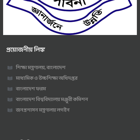
প্রয়োজনীয় লিঙ্ক
শিক্ষা মন্ত্রণালয়, বাংলাদেশ
মাধ্যমিক ও উচ্চশিক্ষা অধিদপ্তর
বাংলাদেশ ফরম
বাংলাদেশ বিশ্ববিদ্যালয় মঞ্জুরী কমিশন
জনপ্রশাসন মন্ত্রণালয় লগইন